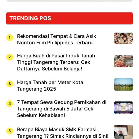
TRENDING POS
Rekomendasi Tempat & Cara Asik
Nonton Film Philippines Terbaru
Harga Buah di Pasar Induk Tanah
Tinggi Tangerang Terbaru: Cek
Daftarnya Sebelum Belanja!
Harga Tanah per Meter Kota
Tangerang 2025
7 Tempat Sewa Gedung Pernikahan di
Tangerang di Bawah 5 Juta! Cek
Sebelum Kehabisan!
Berapa Biaya Masuk SMK Farmasi
Tangerang 1? Simak Rinciannya di Sini!