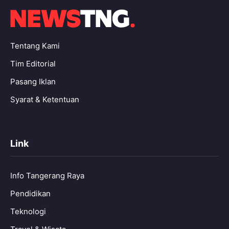
Tentang Kami
Tim Editorial
Pasang Iklan
Syarat & Ketentuan
Link
Info Tangerang Raya
Pendidikan
Teknologi