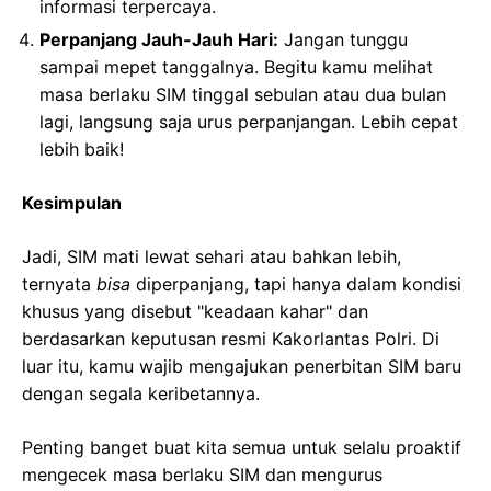
informasi terpercaya.
Perpanjang Jauh-Jauh Hari:
Jangan tunggu
sampai mepet tanggalnya. Begitu kamu melihat
masa berlaku SIM tinggal sebulan atau dua bulan
lagi, langsung saja urus perpanjangan. Lebih cepat
lebih baik!
Kesimpulan
Jadi, SIM mati lewat sehari atau bahkan lebih,
ternyata
bisa
diperpanjang, tapi hanya dalam kondisi
khusus yang disebut "keadaan kahar" dan
berdasarkan keputusan resmi Kakorlantas Polri. Di
luar itu, kamu wajib mengajukan penerbitan SIM baru
dengan segala keribetannya.
Penting banget buat kita semua untuk selalu proaktif
mengecek masa berlaku SIM dan mengurus