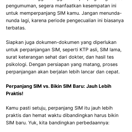
pengumuman, segera manfaatkan kesempatan ini
untuk memperpanjang SIM kamu. Jangan menunda-
nunda lagi, karena periode pengecualian ini biasanya
terbatas.
Siapkan juga dokumen-dokumen yang diperlukan
untuk perpanjangan SIM, seperti KTP asli, SIM lama,
surat keterangan sehat dari dokter, dan hasil tes
psikologi. Dengan persiapan yang matang, proses
perpanjangan akan berjalan lebih lancar dan cepat.
Perpanjang SIM vs. Bikin SIM Baru: Jauh Lebih
Praktis!
Kamu pasti setuju, perpanjang SIM itu jauh lebih
praktis dan hemat waktu dibandingkan harus bikin
SIM baru. Yuk, kita bandingkan perbedaannya: