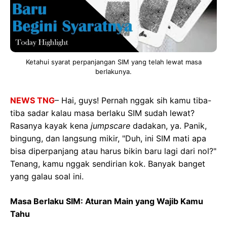
Ketahui syarat perpanjangan SIM yang telah lewat masa
berlakunya.
NEWS TNG
– Hai, guys! Pernah nggak sih kamu tiba-
tiba sadar kalau masa berlaku SIM sudah lewat?
Rasanya kayak kena
jumpscare
dadakan, ya. Panik,
bingung, dan langsung mikir, "Duh, ini SIM mati apa
bisa diperpanjang atau harus bikin baru lagi dari nol?"
Tenang, kamu nggak sendirian kok. Banyak banget
yang galau soal ini.
Masa Berlaku SIM: Aturan Main yang Wajib Kamu
Tahu