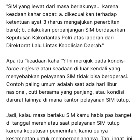
"SIM yang lewat dari masa berlakunya… karena
keadaan kahar dapat: a. dikecualikan terhadap
ketentuan ayat 3 (harus mengajukan penerbitan
baru); b. dilakukan perpanjangan SIM berdasarkan
Keputusan Kakorlantas Polri atas laporan dari
Direktorat Lalu Lintas Kepolisian Daerah."
Apa itu "keadaan kahar"? Ini merujuk pada kondisi
force majeure
atau keadaan di luar kendali yang
menyebabkan pelayanan SIM tidak bisa beroperasi.
Contoh paling umum adalah saat ada hari libur
nasional, cuti bersama yang panjang, atau kondisi
darurat lainnya di mana kantor pelayanan SIM tutup.
Jadi, kalau masa berlaku SIM kamu habis pas banget
di tanggal merah atau saat pelayanan SIM tutup
karena keputusan pemerintah, kamu punya
kesempatan untuk memperpanjangnya. Tapi ingat, ini