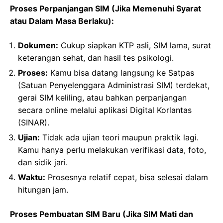
Proses Perpanjangan SIM (Jika Memenuhi Syarat
atau Dalam Masa Berlaku):
Dokumen:
Cukup siapkan KTP asli, SIM lama, surat
keterangan sehat, dan hasil tes psikologi.
Proses:
Kamu bisa datang langsung ke Satpas
(Satuan Penyelenggara Administrasi SIM) terdekat,
gerai SIM keliling, atau bahkan perpanjangan
secara online melalui aplikasi Digital Korlantas
(SINAR).
Ujian:
Tidak ada ujian teori maupun praktik lagi.
Kamu hanya perlu melakukan verifikasi data, foto,
dan sidik jari.
Waktu:
Prosesnya relatif cepat, bisa selesai dalam
hitungan jam.
Proses Pembuatan SIM Baru (Jika SIM Mati dan