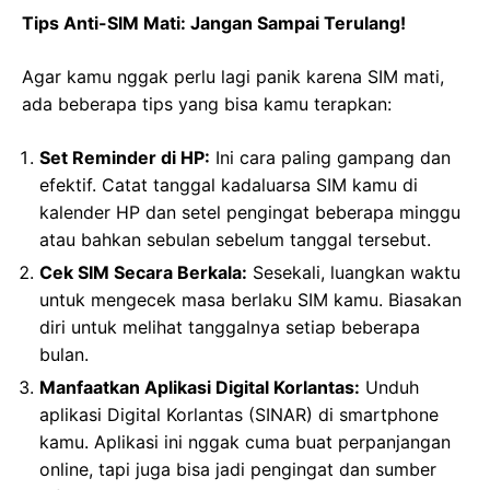
Tips Anti-SIM Mati: Jangan Sampai Terulang!
Agar kamu nggak perlu lagi panik karena SIM mati,
ada beberapa tips yang bisa kamu terapkan:
Set Reminder di HP:
Ini cara paling gampang dan
efektif. Catat tanggal kadaluarsa SIM kamu di
kalender HP dan setel pengingat beberapa minggu
atau bahkan sebulan sebelum tanggal tersebut.
Cek SIM Secara Berkala:
Sesekali, luangkan waktu
untuk mengecek masa berlaku SIM kamu. Biasakan
diri untuk melihat tanggalnya setiap beberapa
bulan.
Manfaatkan Aplikasi Digital Korlantas:
Unduh
aplikasi Digital Korlantas (SINAR) di smartphone
kamu. Aplikasi ini nggak cuma buat perpanjangan
online, tapi juga bisa jadi pengingat dan sumber