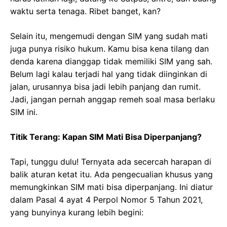
waktu serta tenaga. Ribet banget, kan?
Selain itu, mengemudi dengan SIM yang sudah mati
juga punya risiko hukum. Kamu bisa kena tilang dan
denda karena dianggap tidak memiliki SIM yang sah.
Belum lagi kalau terjadi hal yang tidak diinginkan di
jalan, urusannya bisa jadi lebih panjang dan rumit.
Jadi, jangan pernah anggap remeh soal masa berlaku
SIM ini.
Titik Terang: Kapan SIM Mati Bisa Diperpanjang?
Tapi, tunggu dulu! Ternyata ada secercah harapan di
balik aturan ketat itu. Ada pengecualian khusus yang
memungkinkan SIM mati bisa diperpanjang. Ini diatur
dalam Pasal 4 ayat 4 Perpol Nomor 5 Tahun 2021,
yang bunyinya kurang lebih begini: