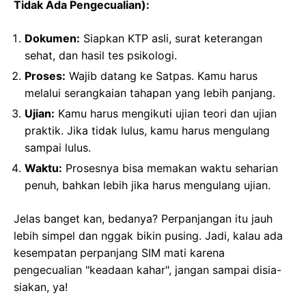
Tidak Ada Pengecualian):
Dokumen:
Siapkan KTP asli, surat keterangan
sehat, dan hasil tes psikologi.
Proses:
Wajib datang ke Satpas. Kamu harus
melalui serangkaian tahapan yang lebih panjang.
Ujian:
Kamu harus mengikuti ujian teori dan ujian
praktik. Jika tidak lulus, kamu harus mengulang
sampai lulus.
Waktu:
Prosesnya bisa memakan waktu seharian
penuh, bahkan lebih jika harus mengulang ujian.
Jelas banget kan, bedanya? Perpanjangan itu jauh
lebih simpel dan nggak bikin pusing. Jadi, kalau ada
kesempatan perpanjang SIM mati karena
pengecualian "keadaan kahar", jangan sampai disia-
siakan, ya!