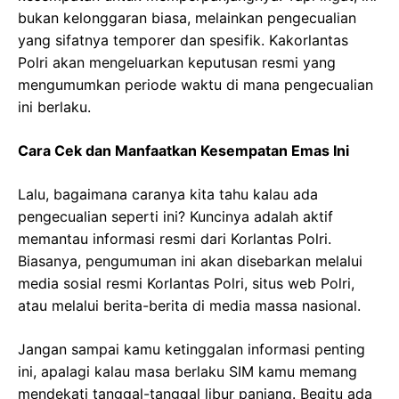
bukan kelonggaran biasa, melainkan pengecualian
yang sifatnya temporer dan spesifik. Kakorlantas
Polri akan mengeluarkan keputusan resmi yang
mengumumkan periode waktu di mana pengecualian
ini berlaku.
Cara Cek dan Manfaatkan Kesempatan Emas Ini
Lalu, bagaimana caranya kita tahu kalau ada
pengecualian seperti ini? Kuncinya adalah aktif
memantau informasi resmi dari Korlantas Polri.
Biasanya, pengumuman ini akan disebarkan melalui
media sosial resmi Korlantas Polri, situs web Polri,
atau melalui berita-berita di media massa nasional.
Jangan sampai kamu ketinggalan informasi penting
ini, apalagi kalau masa berlaku SIM kamu memang
mendekati tanggal-tanggal libur panjang. Begitu ada