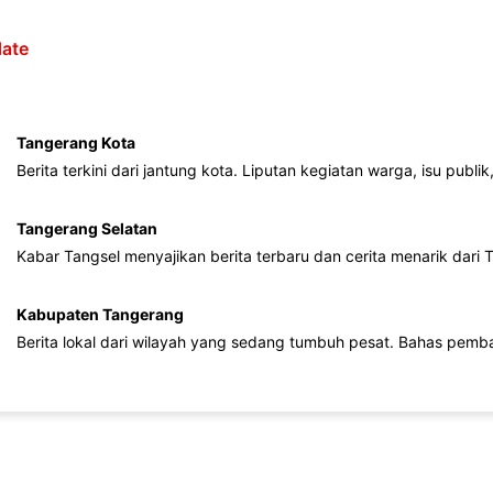
ate
Tangerang Kota
Berita terkini dari jantung kota. Liputan kegiatan warga, isu publ
Tangerang Selatan
Kabar Tangsel menyajikan berita terbaru dan cerita menarik dari
Kabupaten Tangerang
Berita lokal dari wilayah yang sedang tumbuh pesat. Bahas pemb