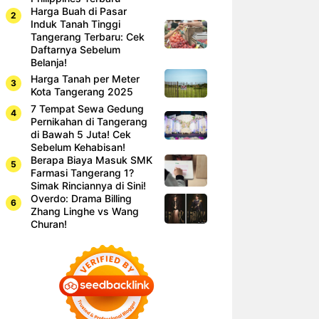
Harga Buah di Pasar
Induk Tanah Tinggi
Tangerang Terbaru: Cek
Daftarnya Sebelum
Belanja!
Harga Tanah per Meter
Kota Tangerang 2025
7 Tempat Sewa Gedung
Pernikahan di Tangerang
di Bawah 5 Juta! Cek
Sebelum Kehabisan!
Berapa Biaya Masuk SMK
Farmasi Tangerang 1?
Simak Rinciannya di Sini!
Overdo: Drama Billing
Zhang Linghe vs Wang
Churan!