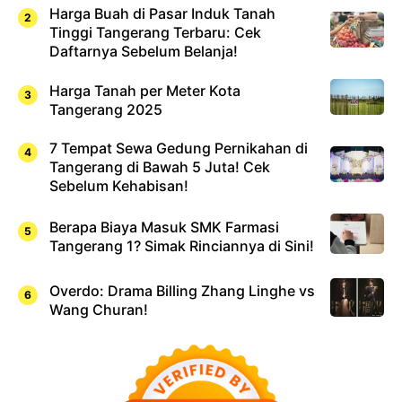
Harga Buah di Pasar Induk Tanah
Tinggi Tangerang Terbaru: Cek
Daftarnya Sebelum Belanja!
Harga Tanah per Meter Kota
Tangerang 2025
7 Tempat Sewa Gedung Pernikahan di
Tangerang di Bawah 5 Juta! Cek
Sebelum Kehabisan!
Berapa Biaya Masuk SMK Farmasi
Tangerang 1? Simak Rinciannya di Sini!
Overdo: Drama Billing Zhang Linghe vs
Wang Churan!