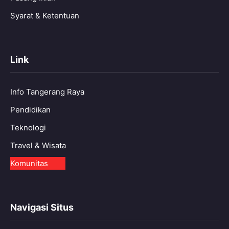
Syarat & Ketentuan
Link
Info Tangerang Raya
Pendidikan
Teknologi
Travel & Wisata
Komunitas
Navigasi Situs