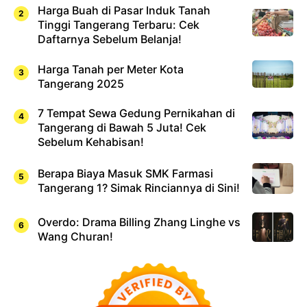
Harga Buah di Pasar Induk Tanah
Tinggi Tangerang Terbaru: Cek
Daftarnya Sebelum Belanja!
Harga Tanah per Meter Kota
Tangerang 2025
7 Tempat Sewa Gedung Pernikahan di
Tangerang di Bawah 5 Juta! Cek
Sebelum Kehabisan!
Berapa Biaya Masuk SMK Farmasi
Tangerang 1? Simak Rinciannya di Sini!
Overdo: Drama Billing Zhang Linghe vs
Wang Churan!