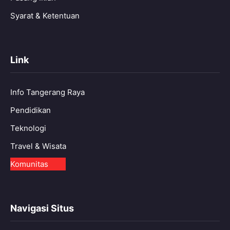
Syarat & Ketentuan
Link
Info Tangerang Raya
Pendidikan
Teknologi
Travel & Wisata
Komunitas
Navigasi Situs