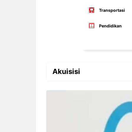
Transportasi
Pendidikan
Akuisisi