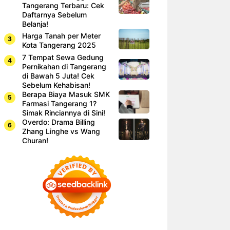
Tangerang Terbaru: Cek
Daftarnya Sebelum
Belanja!
Harga Tanah per Meter
Kota Tangerang 2025
7 Tempat Sewa Gedung
Pernikahan di Tangerang
di Bawah 5 Juta! Cek
Sebelum Kehabisan!
Berapa Biaya Masuk SMK
Farmasi Tangerang 1?
Simak Rinciannya di Sini!
Overdo: Drama Billing
Zhang Linghe vs Wang
Churan!