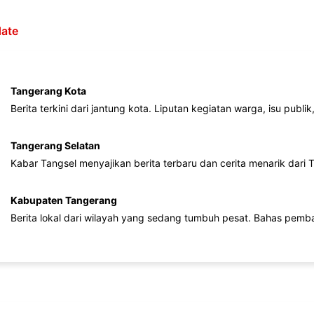
ate
Tangerang Kota
Berita terkini dari jantung kota. Liputan kegiatan warga, isu publ
Tangerang Selatan
Kabar Tangsel menyajikan berita terbaru dan cerita menarik dari
Kabupaten Tangerang
Berita lokal dari wilayah yang sedang tumbuh pesat. Bahas pemb