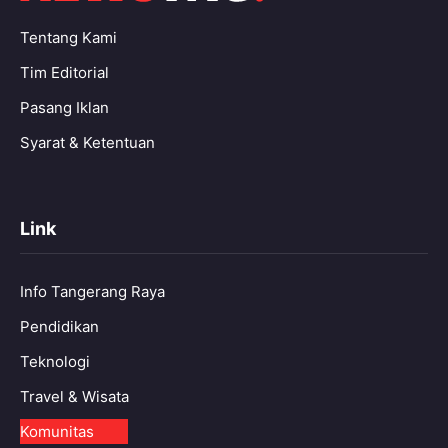
Tentang Kami
Tim Editorial
Pasang Iklan
Syarat & Ketentuan
Link
Info Tangerang Raya
Pendidikan
Teknologi
Travel & Wisata
Komunitas