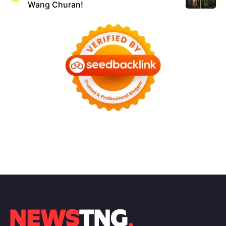
Wang Churan!