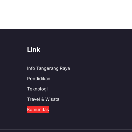
Link
Info Tangerang Raya
Pendidikan
Teknologi
Travel & Wisata
Komunitas