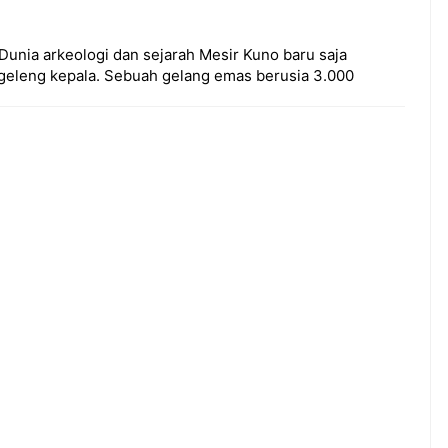
Dunia arkeologi dan sejarah Mesir Kuno baru saja
-geleng kepala. Sebuah gelang emas berusia 3.000