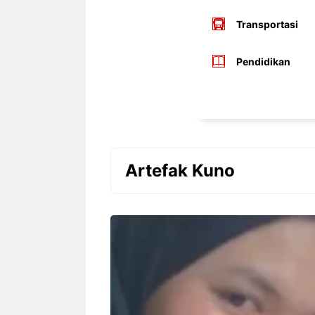
Transportasi
Pendidikan
Artefak Kuno