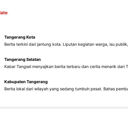
ate
Tangerang Kota
Berita terkini dari jantung kota. Liputan kegiatan warga, isu publ
Tangerang Selatan
Kabar Tangsel menyajikan berita terbaru dan cerita menarik dari
Kabupaten Tangerang
Berita lokal dari wilayah yang sedang tumbuh pesat. Bahas pemb