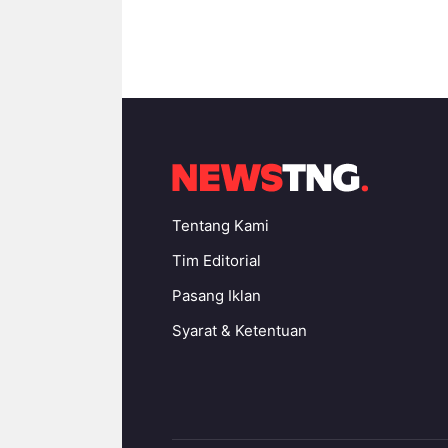
Tentang Kami
Tim Editorial
Pasang Iklan
Syarat & Ketentuan