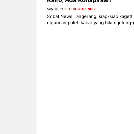
Sep. 18, 2025
TECH & TRENDS
Sobat News Tangerang, siap-siap kaget! 
diguncang oleh kabar yang bikin geleng