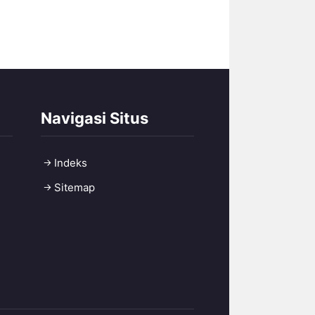
Navigasi Situs
Indeks
Sitemap