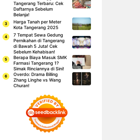
Tangerang Terbaru: Cek
Daftarnya Sebelum
Belanja!
Harga Tanah per Meter
Kota Tangerang 2025
7 Tempat Sewa Gedung
Pernikahan di Tangerang
di Bawah 5 Juta! Cek
Sebelum Kehabisan!
Berapa Biaya Masuk SMK
Farmasi Tangerang 1?
Simak Rinciannya di Sini!
Overdo: Drama Billing
Zhang Linghe vs Wang
Churan!