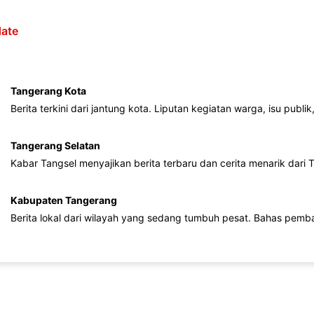
ate
Tangerang Kota
Berita terkini dari jantung kota. Liputan kegiatan warga, isu publ
Tangerang Selatan
Kabar Tangsel menyajikan berita terbaru dan cerita menarik dari
Kabupaten Tangerang
Berita lokal dari wilayah yang sedang tumbuh pesat. Bahas pemb