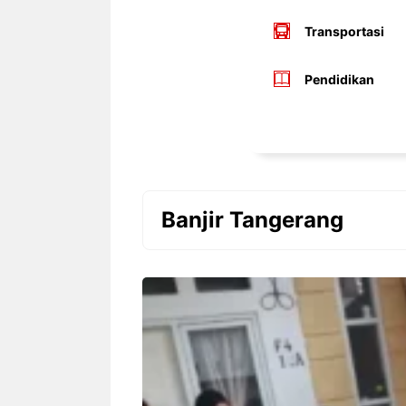
Transportasi
Pendidikan
Banjir Tangerang