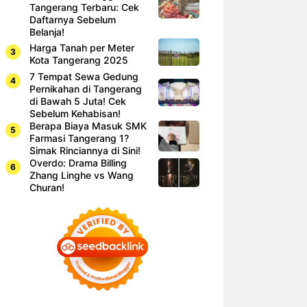
Tangerang Terbaru: Cek
Daftarnya Sebelum
Belanja!
Harga Tanah per Meter
Kota Tangerang 2025
7 Tempat Sewa Gedung
Pernikahan di Tangerang
di Bawah 5 Juta! Cek
Sebelum Kehabisan!
Berapa Biaya Masuk SMK
Farmasi Tangerang 1?
Simak Rinciannya di Sini!
Overdo: Drama Billing
Zhang Linghe vs Wang
Churan!