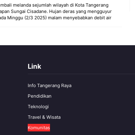
embali melanda sejumlah wilayah di Kota Tangerang
uapan Sungai Cisadane. Hujan deras yang mengguyur
ada Minggu (2/3 2025) malam menyebabkan debit air
Link
Info Tangerang Raya
Pendidikan
Teknologi
Travel & Wisata
Komunitas