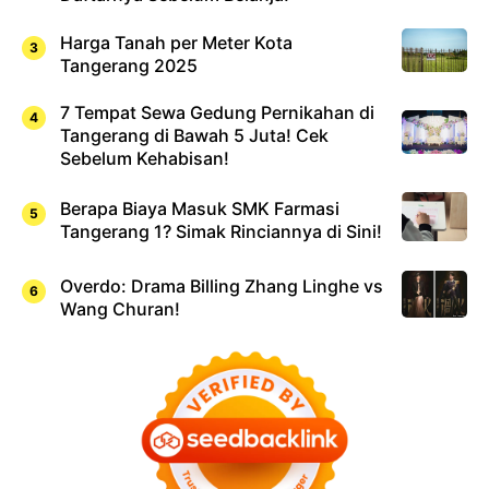
Harga Tanah per Meter Kota
Tangerang 2025
7 Tempat Sewa Gedung Pernikahan di
Tangerang di Bawah 5 Juta! Cek
Sebelum Kehabisan!
Berapa Biaya Masuk SMK Farmasi
Tangerang 1? Simak Rinciannya di Sini!
Overdo: Drama Billing Zhang Linghe vs
Wang Churan!