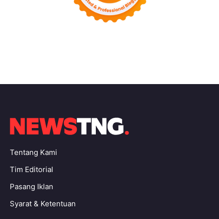
Tentang Kami
Tim Editorial
Pasang Iklan
Syarat & Ketentuan