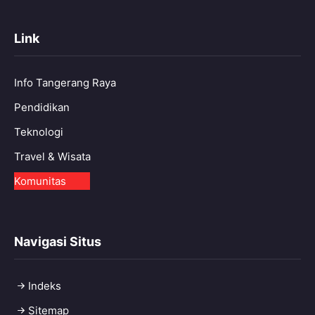
Link
Info Tangerang Raya
Pendidikan
Teknologi
Travel & Wisata
Komunitas
Navigasi Situs
Indeks
Sitemap