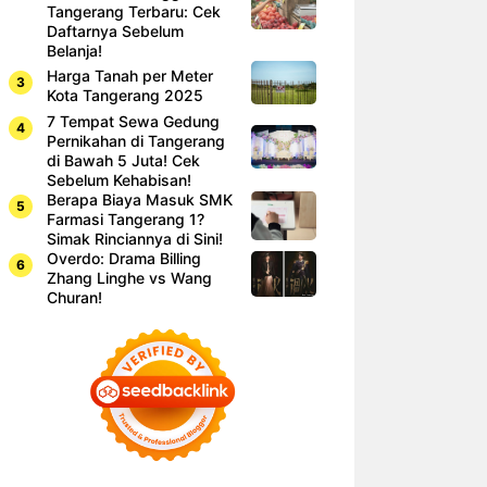
Tangerang Terbaru: Cek
Daftarnya Sebelum
Belanja!
Harga Tanah per Meter
Kota Tangerang 2025
7 Tempat Sewa Gedung
Pernikahan di Tangerang
di Bawah 5 Juta! Cek
Sebelum Kehabisan!
Berapa Biaya Masuk SMK
Farmasi Tangerang 1?
Simak Rinciannya di Sini!
Overdo: Drama Billing
Zhang Linghe vs Wang
Churan!