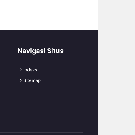
Navigasi Situs
Indeks
Sitemap