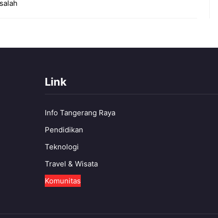
salah
Link
Info Tangerang Raya
Pendidikan
Teknologi
Travel & Wisata
Komunitas