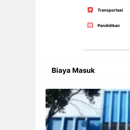
Transportasi
Pendidikan
Biaya Masuk