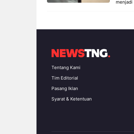
menjadi 
Tentang Kami
Tim Editorial
Pasang Iklan
Syarat & Ketentuan