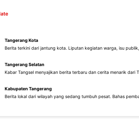
ate
Tangerang Kota
Berita terkini dari jantung kota. Liputan kegiatan warga, isu publ
Tangerang Selatan
Kabar Tangsel menyajikan berita terbaru dan cerita menarik dari
Kabupaten Tangerang
Berita lokal dari wilayah yang sedang tumbuh pesat. Bahas pemb