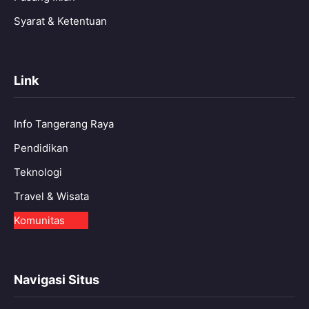
Syarat & Ketentuan
Link
Info Tangerang Raya
Pendidikan
Teknologi
Travel & Wisata
Komunitas
Navigasi Situs