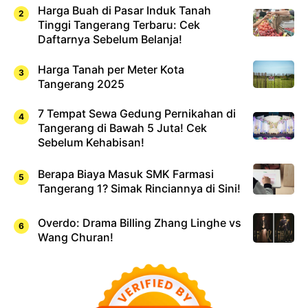
Harga Buah di Pasar Induk Tanah
Tinggi Tangerang Terbaru: Cek
Daftarnya Sebelum Belanja!
Harga Tanah per Meter Kota
Tangerang 2025
7 Tempat Sewa Gedung Pernikahan di
Tangerang di Bawah 5 Juta! Cek
Sebelum Kehabisan!
Berapa Biaya Masuk SMK Farmasi
Tangerang 1? Simak Rinciannya di Sini!
Overdo: Drama Billing Zhang Linghe vs
Wang Churan!