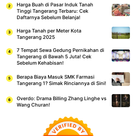
Harga Buah di Pasar Induk Tanah
Tinggi Tangerang Terbaru: Cek
Daftarnya Sebelum Belanja!
Harga Tanah per Meter Kota
Tangerang 2025
7 Tempat Sewa Gedung Pernikahan di
Tangerang di Bawah 5 Juta! Cek
Sebelum Kehabisan!
Berapa Biaya Masuk SMK Farmasi
Tangerang 1? Simak Rinciannya di Sini!
Overdo: Drama Billing Zhang Linghe vs
Wang Churan!