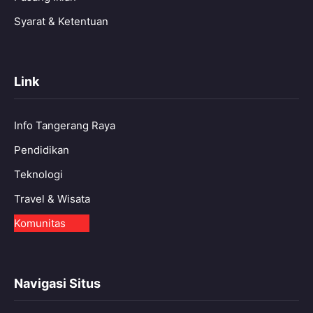
Syarat & Ketentuan
Link
Info Tangerang Raya
Pendidikan
Teknologi
Travel & Wisata
Komunitas
Navigasi Situs