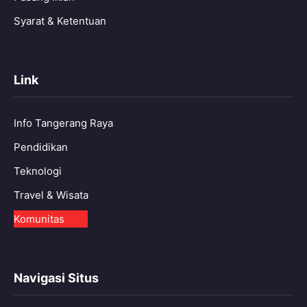
Syarat & Ketentuan
Link
Info Tangerang Raya
Pendidikan
Teknologi
Travel & Wisata
Komunitas
Navigasi Situs