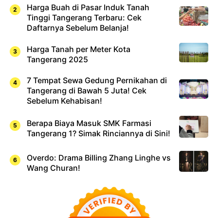
Harga Buah di Pasar Induk Tanah
Tinggi Tangerang Terbaru: Cek
Daftarnya Sebelum Belanja!
Harga Tanah per Meter Kota
Tangerang 2025
7 Tempat Sewa Gedung Pernikahan di
Tangerang di Bawah 5 Juta! Cek
Sebelum Kehabisan!
Berapa Biaya Masuk SMK Farmasi
Tangerang 1? Simak Rinciannya di Sini!
Overdo: Drama Billing Zhang Linghe vs
Wang Churan!