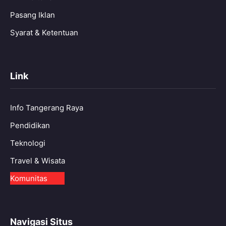
Pasang Iklan
Syarat & Ketentuan
Link
Info Tangerang Raya
Pendidikan
Teknologi
Travel & Wisata
Komunitas
Navigasi Situs