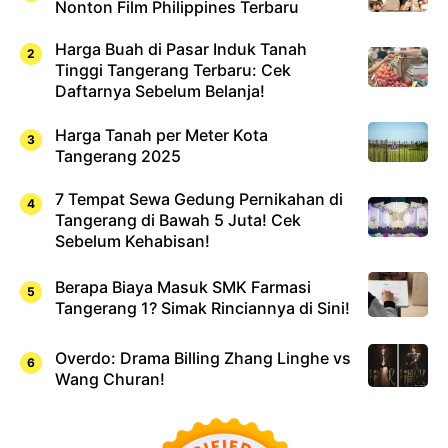
Nonton Film Philippines Terbaru
Harga Buah di Pasar Induk Tanah
Tinggi Tangerang Terbaru: Cek
Daftarnya Sebelum Belanja!
Harga Tanah per Meter Kota
Tangerang 2025
7 Tempat Sewa Gedung Pernikahan di
Tangerang di Bawah 5 Juta! Cek
Sebelum Kehabisan!
Berapa Biaya Masuk SMK Farmasi
Tangerang 1? Simak Rinciannya di Sini!
Overdo: Drama Billing Zhang Linghe vs
Wang Churan!