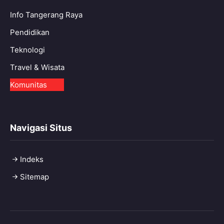
Info Tangerang Raya
Pendidikan
Teknologi
Travel & Wisata
Komunitas
Navigasi Situs
Indeks
Sitemap