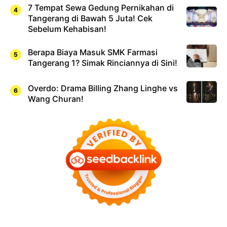
7 Tempat Sewa Gedung Pernikahan di
Tangerang di Bawah 5 Juta! Cek
Sebelum Kehabisan!
Berapa Biaya Masuk SMK Farmasi
Tangerang 1? Simak Rinciannya di Sini!
Overdo: Drama Billing Zhang Linghe vs
Wang Churan!