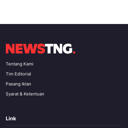
Tentang Kami
Tim Editorial
Pasang Iklan
Syarat & Ketentuan
Link