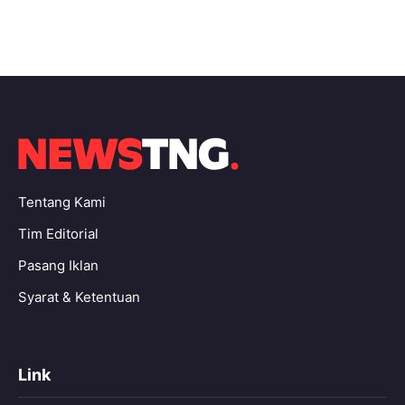
Tentang Kami
Tim Editorial
Pasang Iklan
Syarat & Ketentuan
Link