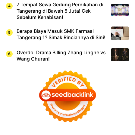
7 Tempat Sewa Gedung Pernikahan di
Tangerang di Bawah 5 Juta! Cek
Sebelum Kehabisan!
Berapa Biaya Masuk SMK Farmasi
Tangerang 1? Simak Rinciannya di Sini!
Overdo: Drama Billing Zhang Linghe vs
Wang Churan!