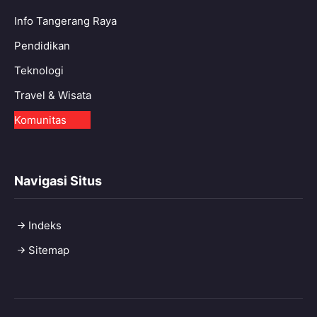
Info Tangerang Raya
Pendidikan
Teknologi
Travel & Wisata
Komunitas
Navigasi Situs
Indeks
Sitemap