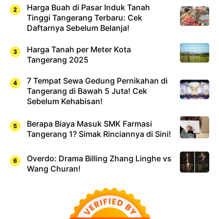
Harga Buah di Pasar Induk Tanah
Tinggi Tangerang Terbaru: Cek
Daftarnya Sebelum Belanja!
Harga Tanah per Meter Kota
Tangerang 2025
7 Tempat Sewa Gedung Pernikahan di
Tangerang di Bawah 5 Juta! Cek
Sebelum Kehabisan!
Berapa Biaya Masuk SMK Farmasi
Tangerang 1? Simak Rinciannya di Sini!
Overdo: Drama Billing Zhang Linghe vs
Wang Churan!