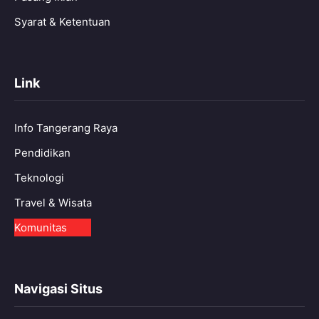
Syarat & Ketentuan
Link
Info Tangerang Raya
Pendidikan
Teknologi
Travel & Wisata
Komunitas
Navigasi Situs