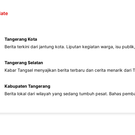
ate
Tangerang Kota
Berita terkini dari jantung kota. Liputan kegiatan warga, isu publ
Tangerang Selatan
Kabar Tangsel menyajikan berita terbaru dan cerita menarik dari
Kabupaten Tangerang
Berita lokal dari wilayah yang sedang tumbuh pesat. Bahas pemb