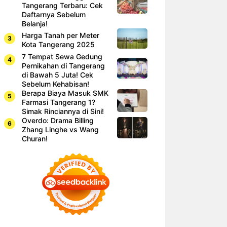
Tangerang Terbaru: Cek
Daftarnya Sebelum
Belanja!
Harga Tanah per Meter
Kota Tangerang 2025
7 Tempat Sewa Gedung
Pernikahan di Tangerang
di Bawah 5 Juta! Cek
Sebelum Kehabisan!
Berapa Biaya Masuk SMK
Farmasi Tangerang 1?
Simak Rinciannya di Sini!
Overdo: Drama Billing
Zhang Linghe vs Wang
Churan!