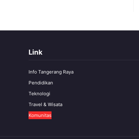
Link
Info Tangerang Raya
Pendidikan
Teknologi
Travel & Wisata
Komunitas