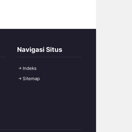
Navigasi Situs
Indeks
Sitemap