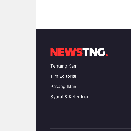
Tentang Kami
Tim Editorial
Pasang Iklan
Syarat & Ketentuan