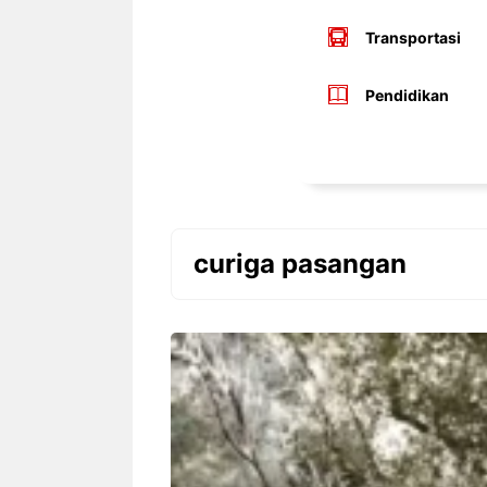
Transportasi
Pendidikan
curiga pasangan