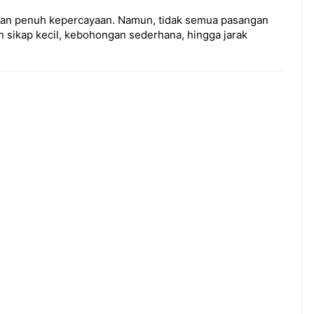
engan penuh kepercayaan. Namun, tidak semua pasangan
sikap kecil, kebohongan sederhana, hingga jarak