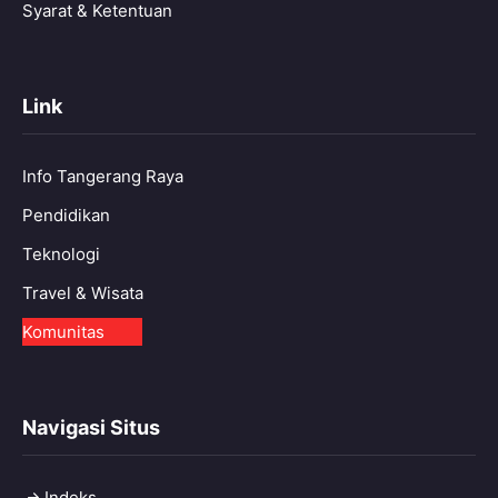
Syarat & Ketentuan
Link
Info Tangerang Raya
Pendidikan
Teknologi
Travel & Wisata
Komunitas
Navigasi Situs
Indeks