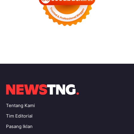
Tentang Kami
Tim Editorial
Pasang Iklan