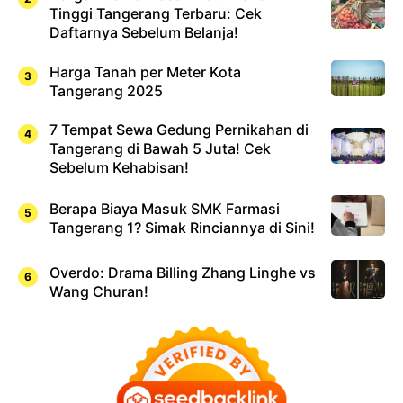
Tinggi Tangerang Terbaru: Cek
Daftarnya Sebelum Belanja!
Harga Tanah per Meter Kota
Tangerang 2025
7 Tempat Sewa Gedung Pernikahan di
Tangerang di Bawah 5 Juta! Cek
Sebelum Kehabisan!
Berapa Biaya Masuk SMK Farmasi
Tangerang 1? Simak Rinciannya di Sini!
Overdo: Drama Billing Zhang Linghe vs
Wang Churan!