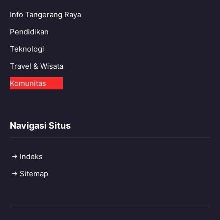
Info Tangerang Raya
Pendidikan
Teknologi
Travel & Wisata
Komunitas
Navigasi Situs
Indeks
Sitemap