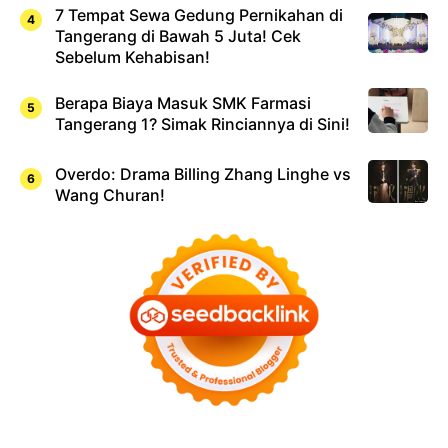
7 Tempat Sewa Gedung Pernikahan di
Tangerang di Bawah 5 Juta! Cek
Sebelum Kehabisan!
Berapa Biaya Masuk SMK Farmasi
Tangerang 1? Simak Rinciannya di Sini!
Overdo: Drama Billing Zhang Linghe vs
Wang Churan!