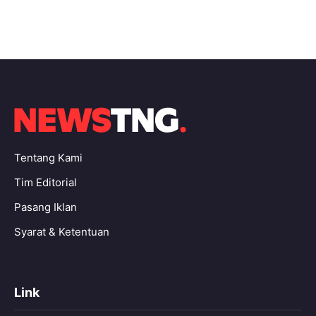
Tentang Kami
Tim Editorial
Pasang Iklan
Syarat & Ketentuan
Link