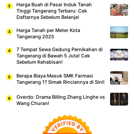
Harga Buah di Pasar Induk Tanah
Tinggi Tangerang Terbaru: Cek
Daftarnya Sebelum Belanja!
Harga Tanah per Meter Kota
Tangerang 2025
7 Tempat Sewa Gedung Pernikahan di
Tangerang di Bawah 5 Juta! Cek
Sebelum Kehabisan!
Berapa Biaya Masuk SMK Farmasi
Tangerang 1? Simak Rinciannya di Sini!
Overdo: Drama Billing Zhang Linghe vs
Wang Churan!