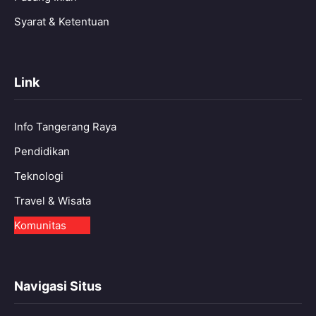
Syarat & Ketentuan
Link
Info Tangerang Raya
Pendidikan
Teknologi
Travel & Wisata
Komunitas
Navigasi Situs