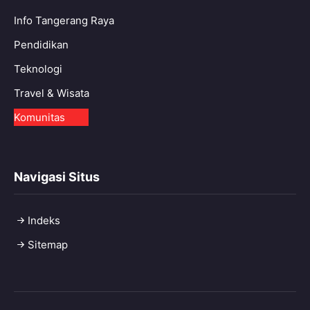
Info Tangerang Raya
Pendidikan
Teknologi
Travel & Wisata
Komunitas
Navigasi Situs
Indeks
Sitemap