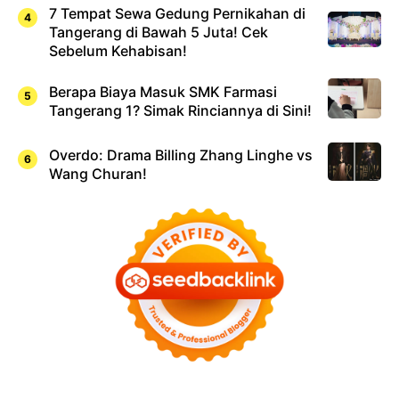
7 Tempat Sewa Gedung Pernikahan di
Tangerang di Bawah 5 Juta! Cek
Sebelum Kehabisan!
Berapa Biaya Masuk SMK Farmasi
Tangerang 1? Simak Rinciannya di Sini!
Overdo: Drama Billing Zhang Linghe vs
Wang Churan!