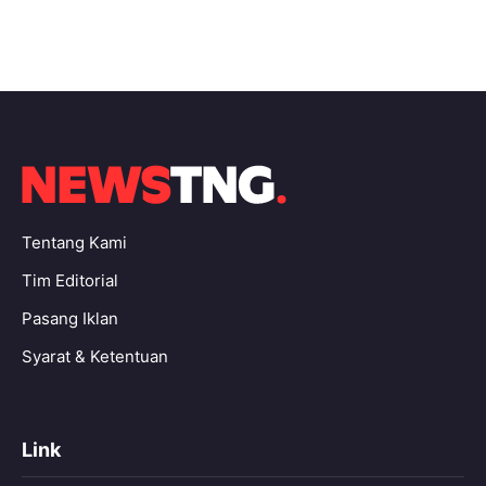
Tentang Kami
Tim Editorial
Pasang Iklan
Syarat & Ketentuan
Link