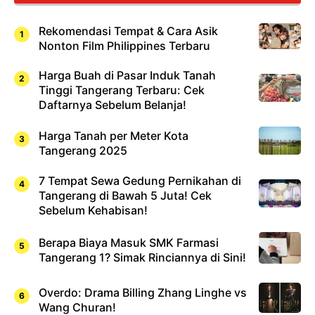
Rekomendasi Tempat & Cara Asik
Nonton Film Philippines Terbaru
Harga Buah di Pasar Induk Tanah
Tinggi Tangerang Terbaru: Cek
Daftarnya Sebelum Belanja!
Harga Tanah per Meter Kota
Tangerang 2025
7 Tempat Sewa Gedung Pernikahan di
Tangerang di Bawah 5 Juta! Cek
Sebelum Kehabisan!
Berapa Biaya Masuk SMK Farmasi
Tangerang 1? Simak Rinciannya di Sini!
Overdo: Drama Billing Zhang Linghe vs
Wang Churan!