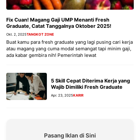
Fix Cuan! Magang Gaji UMP Menanti Fresh
Graduate, Catat Tanggalnya Oktober 2025!
Okt. 2, 2025
TANGKOT ZONE
Buat kamu para fresh graduate yang lagi pusing cari kerja
atau magang yang cuma modal semangat tapi minim gaji,
ada kabar gembira nih! Pemerintah lewat
5 Skill Cepat Diterima Kerja yang
Wajib Dimiliki Fresh Graduate
Apr. 23, 2025
KARIR
Pasang Iklan di Sini