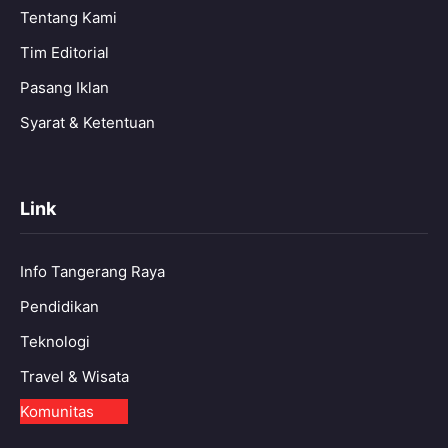
Tentang Kami
Tim Editorial
Pasang Iklan
Syarat & Ketentuan
Link
Info Tangerang Raya
Pendidikan
Teknologi
Travel & Wisata
Komunitas