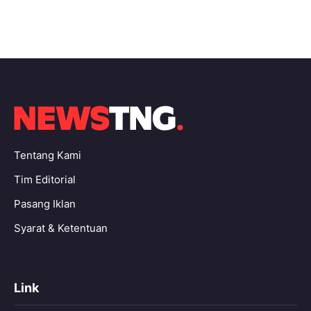
Tentang Kami
Tim Editorial
Pasang Iklan
Syarat & Ketentuan
Link