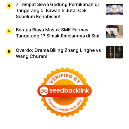
7 Tempat Sewa Gedung Pernikahan di
Tangerang di Bawah 5 Juta! Cek
Sebelum Kehabisan!
Berapa Biaya Masuk SMK Farmasi
Tangerang 1? Simak Rinciannya di Sini!
Overdo: Drama Billing Zhang Linghe vs
Wang Churan!