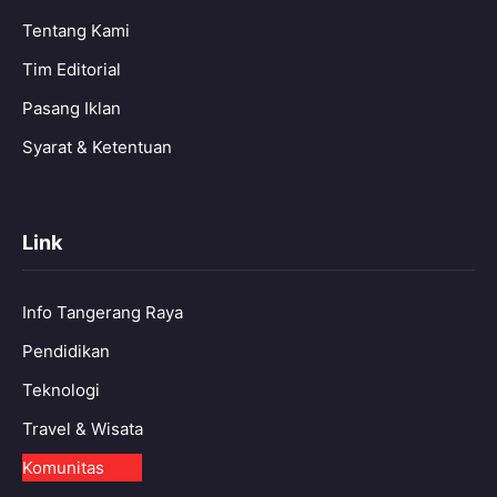
Tentang Kami
Tim Editorial
Pasang Iklan
Syarat & Ketentuan
Link
Info Tangerang Raya
Pendidikan
Teknologi
Travel & Wisata
Komunitas