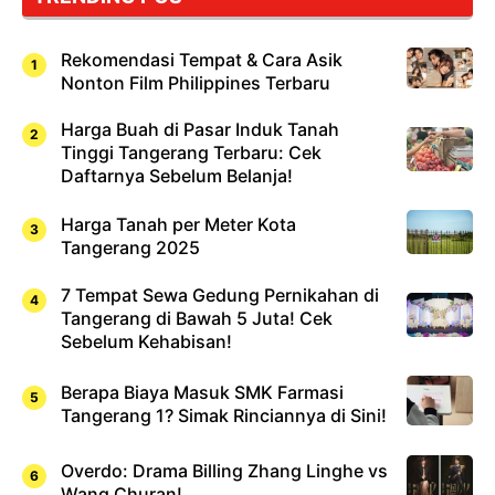
Rekomendasi Tempat & Cara Asik
Nonton Film Philippines Terbaru
Harga Buah di Pasar Induk Tanah
Tinggi Tangerang Terbaru: Cek
Daftarnya Sebelum Belanja!
Harga Tanah per Meter Kota
Tangerang 2025
7 Tempat Sewa Gedung Pernikahan di
Tangerang di Bawah 5 Juta! Cek
Sebelum Kehabisan!
Berapa Biaya Masuk SMK Farmasi
Tangerang 1? Simak Rinciannya di Sini!
Overdo: Drama Billing Zhang Linghe vs
Wang Churan!