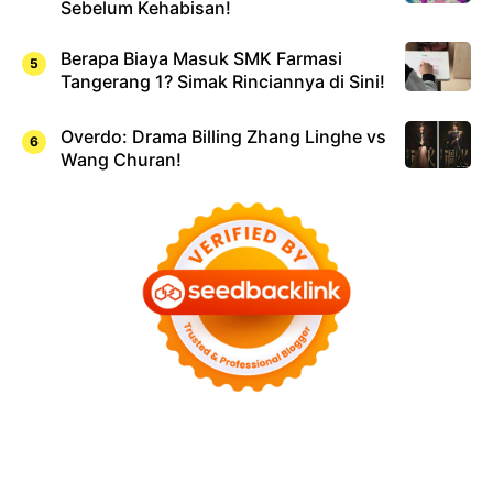
Sebelum Kehabisan!
Berapa Biaya Masuk SMK Farmasi
Tangerang 1? Simak Rinciannya di Sini!
Overdo: Drama Billing Zhang Linghe vs
Wang Churan!