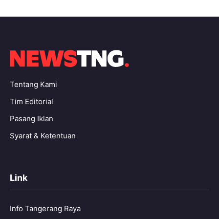
Tentang Kami
Tim Editorial
Pasang Iklan
Syarat & Ketentuan
Link
Info Tangerang Raya