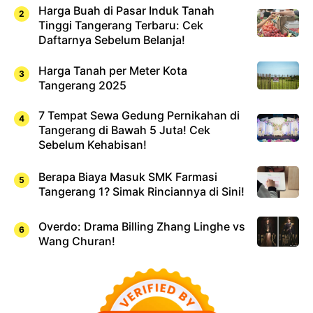
Harga Buah di Pasar Induk Tanah
Tinggi Tangerang Terbaru: Cek
Daftarnya Sebelum Belanja!
Harga Tanah per Meter Kota
Tangerang 2025
7 Tempat Sewa Gedung Pernikahan di
Tangerang di Bawah 5 Juta! Cek
Sebelum Kehabisan!
Berapa Biaya Masuk SMK Farmasi
Tangerang 1? Simak Rinciannya di Sini!
Overdo: Drama Billing Zhang Linghe vs
Wang Churan!