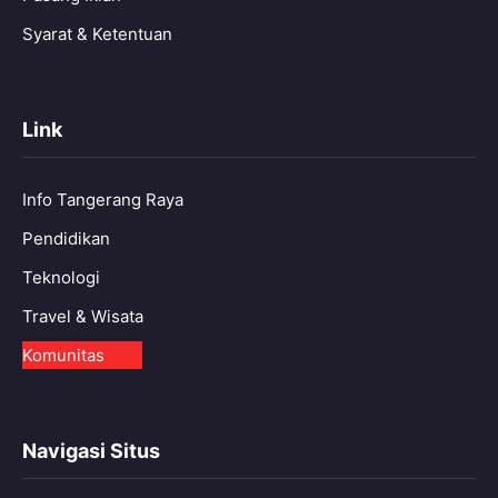
Syarat & Ketentuan
Link
Info Tangerang Raya
Pendidikan
Teknologi
Travel & Wisata
Komunitas
Navigasi Situs