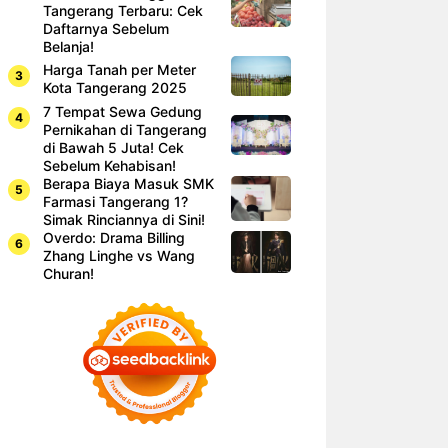
Tangerang Terbaru: Cek
Daftarnya Sebelum
Belanja!
Harga Tanah per Meter
Kota Tangerang 2025
7 Tempat Sewa Gedung
Pernikahan di Tangerang
di Bawah 5 Juta! Cek
Sebelum Kehabisan!
Berapa Biaya Masuk SMK
Farmasi Tangerang 1?
Simak Rinciannya di Sini!
Overdo: Drama Billing
Zhang Linghe vs Wang
Churan!