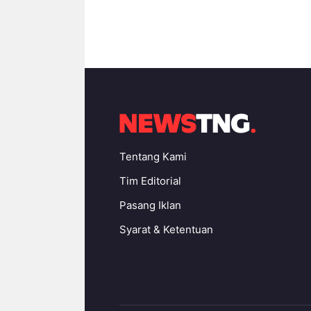
Tentang Kami
Tim Editorial
Pasang Iklan
Syarat & Ketentuan