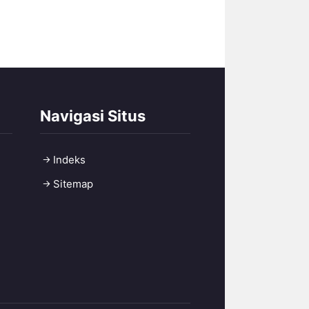
Navigasi Situs
Indeks
Sitemap