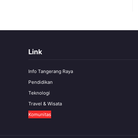
Link
Info Tangerang Raya
Pendidikan
Teknologi
Travel & Wisata
Komunitas