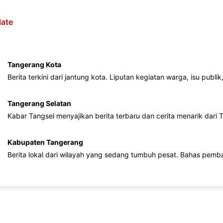
ate
Tangerang Kota
Berita terkini dari jantung kota. Liputan kegiatan warga, isu publ
Tangerang Selatan
Kabar Tangsel menyajikan berita terbaru dan cerita menarik dari
Kabupaten Tangerang
Berita lokal dari wilayah yang sedang tumbuh pesat. Bahas pemb