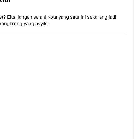
 Eits, jangan salah! Kota yang satu ini sekarang jadi
nongkrong yang asyik.