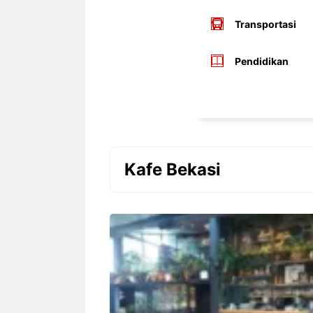
Transportasi
Pendidikan
Kafe Bekasi