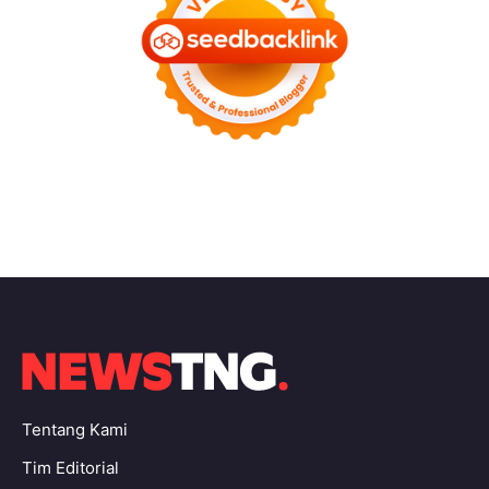
Tentang Kami
Tim Editorial