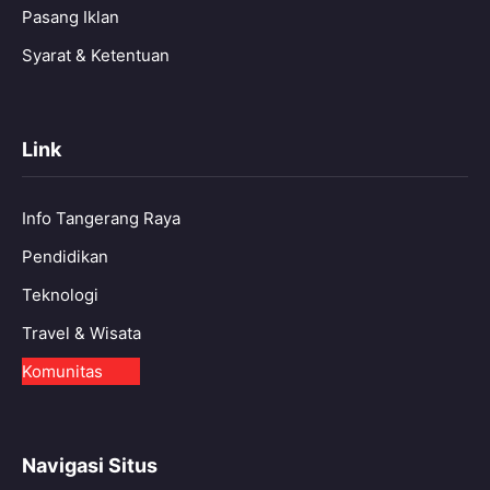
Pasang Iklan
Syarat & Ketentuan
Link
Info Tangerang Raya
Pendidikan
Teknologi
Travel & Wisata
Komunitas
Navigasi Situs