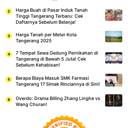
Harga Buah di Pasar Induk Tanah
Tinggi Tangerang Terbaru: Cek
Daftarnya Sebelum Belanja!
Harga Tanah per Meter Kota
Tangerang 2025
7 Tempat Sewa Gedung Pernikahan di
Tangerang di Bawah 5 Juta! Cek
Sebelum Kehabisan!
Berapa Biaya Masuk SMK Farmasi
Tangerang 1? Simak Rinciannya di Sini!
Overdo: Drama Billing Zhang Linghe vs
Wang Churan!