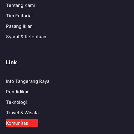
Tentang Kami
Tim Editorial
Pasang Iklan
Syarat & Ketentuan
Link
Info Tangerang Raya
Pendidikan
Teknologi
Travel & Wisata
Komunitas