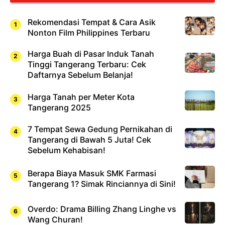
Rekomendasi Tempat & Cara Asik
Nonton Film Philippines Terbaru
Harga Buah di Pasar Induk Tanah
Tinggi Tangerang Terbaru: Cek
Daftarnya Sebelum Belanja!
Harga Tanah per Meter Kota
Tangerang 2025
7 Tempat Sewa Gedung Pernikahan di
Tangerang di Bawah 5 Juta! Cek
Sebelum Kehabisan!
Berapa Biaya Masuk SMK Farmasi
Tangerang 1? Simak Rinciannya di Sini!
Overdo: Drama Billing Zhang Linghe vs
Wang Churan!