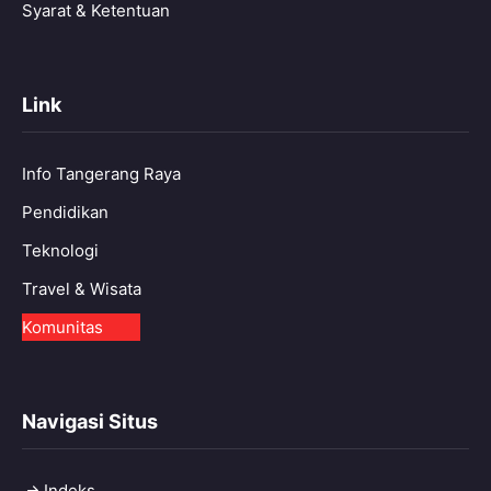
Syarat & Ketentuan
Link
Info Tangerang Raya
Pendidikan
Teknologi
Travel & Wisata
Komunitas
Navigasi Situs
Indeks