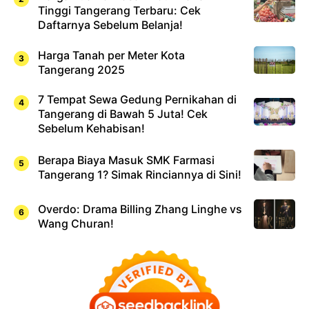
Tinggi Tangerang Terbaru: Cek
Daftarnya Sebelum Belanja!
Harga Tanah per Meter Kota
Tangerang 2025
7 Tempat Sewa Gedung Pernikahan di
Tangerang di Bawah 5 Juta! Cek
Sebelum Kehabisan!
Berapa Biaya Masuk SMK Farmasi
Tangerang 1? Simak Rinciannya di Sini!
Overdo: Drama Billing Zhang Linghe vs
Wang Churan!