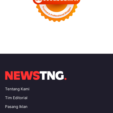
Tentang Kami
Tim Editorial
Pasang Iklan