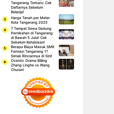
Tangerang Terbaru: Cek
Daftarnya Sebelum
Belanja!
Harga Tanah per Meter
Kota Tangerang 2025
7 Tempat Sewa Gedung
Pernikahan di Tangerang
di Bawah 5 Juta! Cek
Sebelum Kehabisan!
Berapa Biaya Masuk SMK
Farmasi Tangerang 1?
Simak Rinciannya di Sini!
Overdo: Drama Billing
Zhang Linghe vs Wang
Churan!