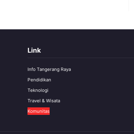
Link
Info Tangerang Raya
Pendidikan
Teknologi
Travel & Wisata
Komunitas