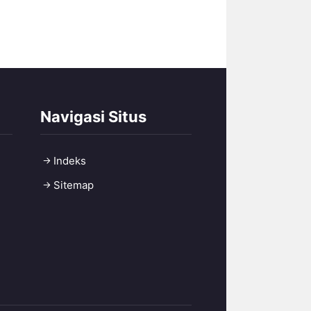
Navigasi Situs
Indeks
Sitemap