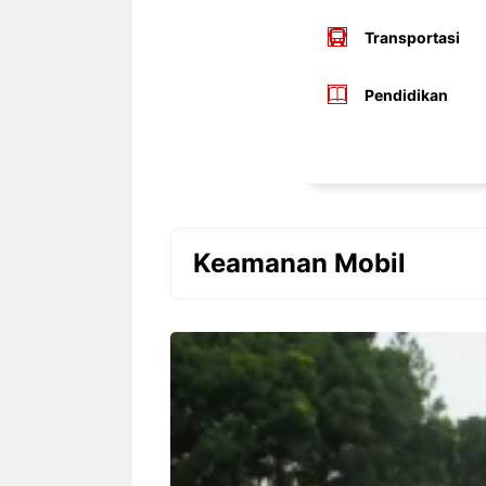
Transportasi
Pendidikan
Keamanan Mobil