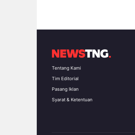
Tentang Kami
Tim Editorial
Pasang Iklan
Syarat & Ketentuan