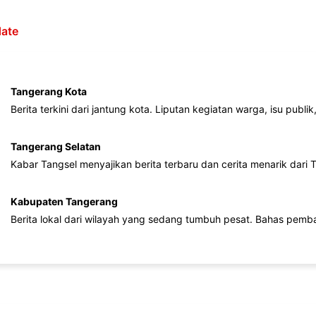
ate
Tangerang Kota
Berita terkini dari jantung kota. Liputan kegiatan warga, isu publ
Tangerang Selatan
Kabar Tangsel menyajikan berita terbaru dan cerita menarik dari
Kabupaten Tangerang
Berita lokal dari wilayah yang sedang tumbuh pesat. Bahas pemb