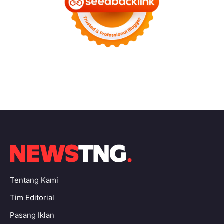
Tentang Kami
Tim Editorial
Pasang Iklan