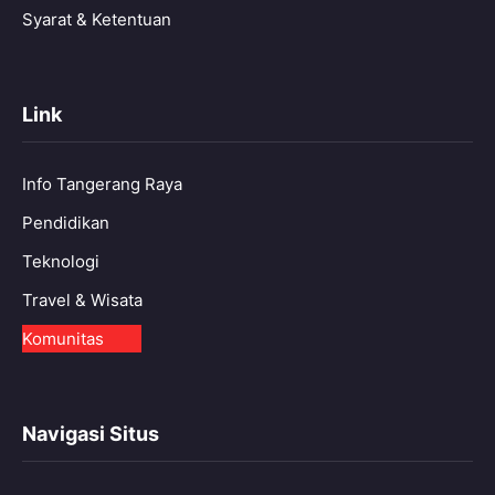
Syarat & Ketentuan
Link
Info Tangerang Raya
Pendidikan
Teknologi
Travel & Wisata
Komunitas
Navigasi Situs