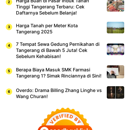
Harga Buah di Pasar Induk Tanah
Tinggi Tangerang Terbaru: Cek
Daftarnya Sebelum Belanja!
Harga Tanah per Meter Kota
Tangerang 2025
7 Tempat Sewa Gedung Pernikahan di
Tangerang di Bawah 5 Juta! Cek
Sebelum Kehabisan!
Berapa Biaya Masuk SMK Farmasi
Tangerang 1? Simak Rinciannya di Sini!
Overdo: Drama Billing Zhang Linghe vs
Wang Churan!