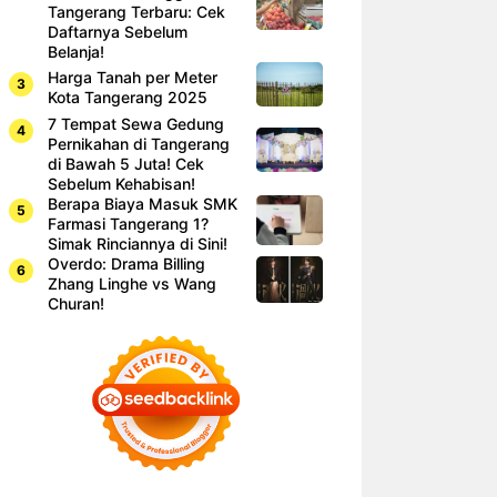
Tangerang Terbaru: Cek
Daftarnya Sebelum
Belanja!
Harga Tanah per Meter
Kota Tangerang 2025
7 Tempat Sewa Gedung
Pernikahan di Tangerang
di Bawah 5 Juta! Cek
Sebelum Kehabisan!
Berapa Biaya Masuk SMK
Farmasi Tangerang 1?
Simak Rinciannya di Sini!
Overdo: Drama Billing
Zhang Linghe vs Wang
Churan!