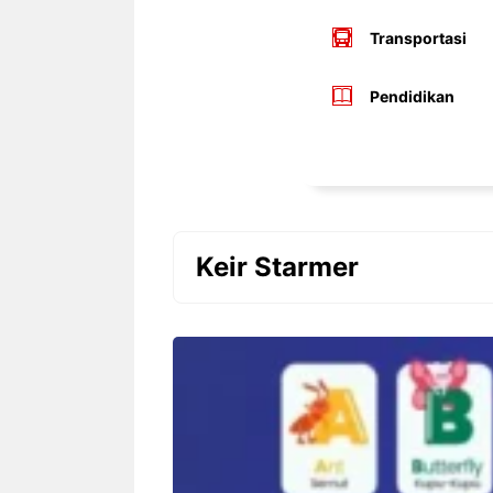
Transportasi
Pendidikan
Keir Starmer