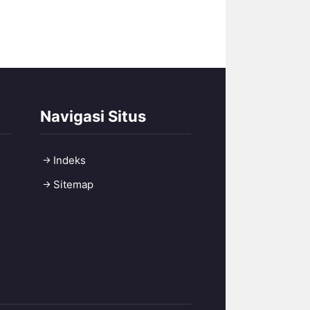
Navigasi Situs
Indeks
Sitemap