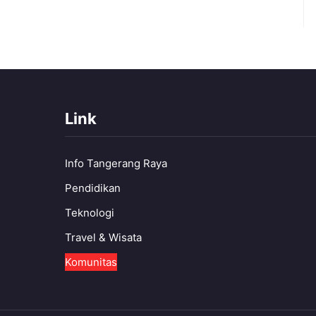
Link
Info Tangerang Raya
Pendidikan
Teknologi
Travel & Wisata
Komunitas