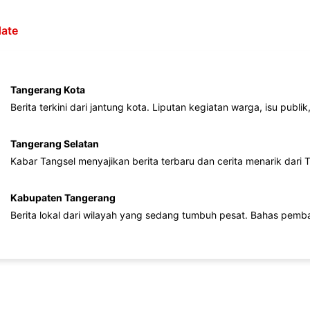
ate
Tangerang Kota
Berita terkini dari jantung kota. Liputan kegiatan warga, isu publ
Tangerang Selatan
Kabar Tangsel menyajikan berita terbaru dan cerita menarik dari
Kabupaten Tangerang
Berita lokal dari wilayah yang sedang tumbuh pesat. Bahas pemb