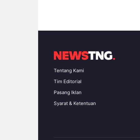
Tentang Kami
Tim Editorial
Pasang Iklan
Syarat & Ketentuan