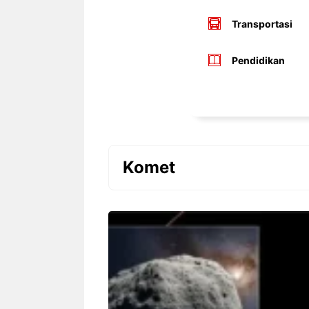
Transportasi
Pendidikan
Komet