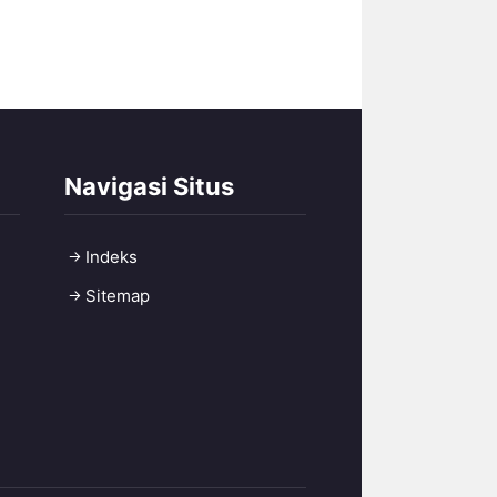
Navigasi Situs
Indeks
Sitemap