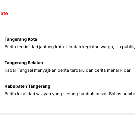
ate
Tangerang Kota
Berita terkini dari jantung kota. Liputan kegiatan warga, isu publ
Tangerang Selatan
Kabar Tangsel menyajikan berita terbaru dan cerita menarik dari
Kabupaten Tangerang
Berita lokal dari wilayah yang sedang tumbuh pesat. Bahas pemb