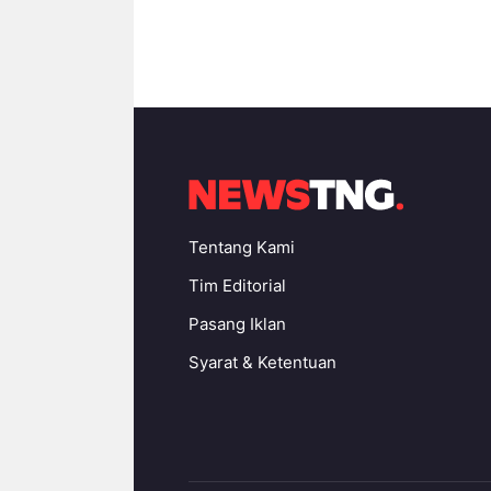
Tentang Kami
Tim Editorial
Pasang Iklan
Syarat & Ketentuan