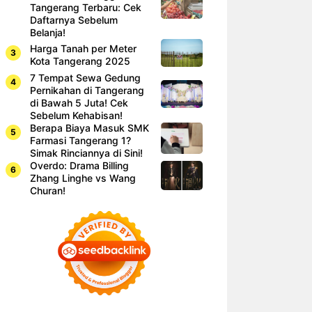
Tangerang Terbaru: Cek
Daftarnya Sebelum
Belanja!
Harga Tanah per Meter
Kota Tangerang 2025
7 Tempat Sewa Gedung
Pernikahan di Tangerang
di Bawah 5 Juta! Cek
Sebelum Kehabisan!
Berapa Biaya Masuk SMK
Farmasi Tangerang 1?
Simak Rinciannya di Sini!
Overdo: Drama Billing
Zhang Linghe vs Wang
Churan!