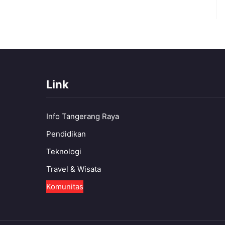
Link
Info Tangerang Raya
Pendidikan
Teknologi
Travel & Wisata
Komunitas