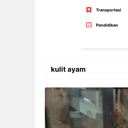
Transportasi
Pendidikan
kulit ayam