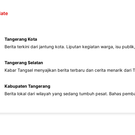
ate
Tangerang Kota
Berita terkini dari jantung kota. Liputan kegiatan warga, isu publ
Tangerang Selatan
Kabar Tangsel menyajikan berita terbaru dan cerita menarik dari
Kabupaten Tangerang
Berita lokal dari wilayah yang sedang tumbuh pesat. Bahas pemb