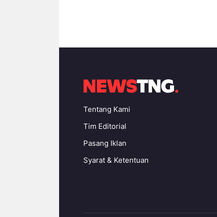
Tentang Kami
Tim Editorial
Pasang Iklan
Syarat & Ketentuan