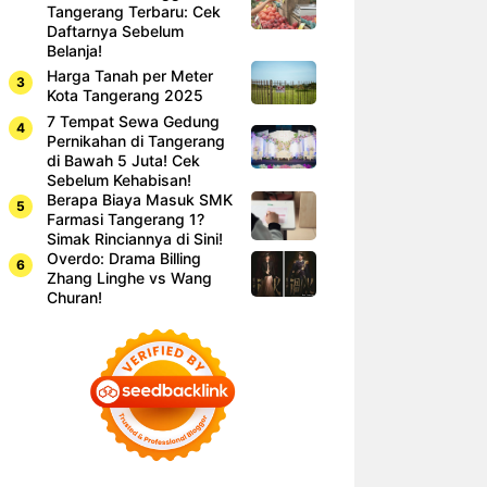
Tangerang Terbaru: Cek
Daftarnya Sebelum
Belanja!
Harga Tanah per Meter
Kota Tangerang 2025
7 Tempat Sewa Gedung
Pernikahan di Tangerang
di Bawah 5 Juta! Cek
Sebelum Kehabisan!
Berapa Biaya Masuk SMK
Farmasi Tangerang 1?
Simak Rinciannya di Sini!
Overdo: Drama Billing
Zhang Linghe vs Wang
Churan!