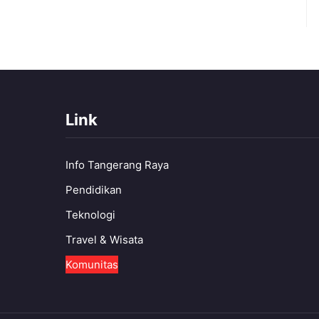
Link
Info Tangerang Raya
Pendidikan
Teknologi
Travel & Wisata
Komunitas