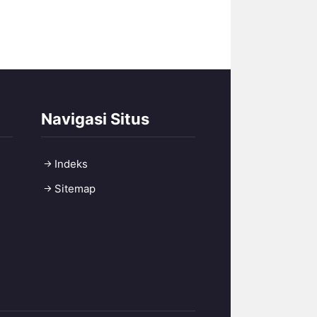
Navigasi Situs
Indeks
Sitemap