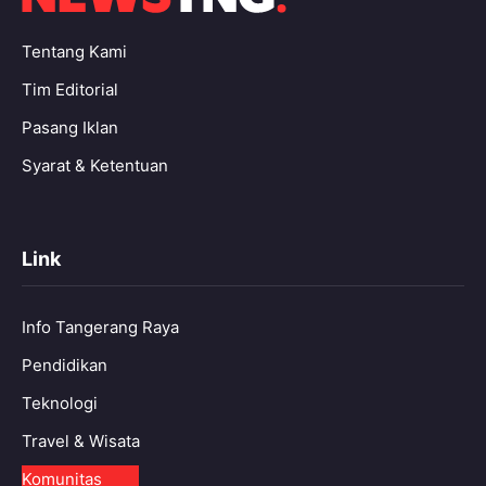
Tentang Kami
Tim Editorial
Pasang Iklan
Syarat & Ketentuan
Link
Info Tangerang Raya
Pendidikan
Teknologi
Travel & Wisata
Komunitas