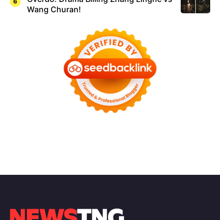
Wang Churan!