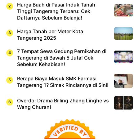
Harga Buah di Pasar Induk Tanah
Tinggi Tangerang Terbaru: Cek
Daftarnya Sebelum Belanja!
Harga Tanah per Meter Kota
Tangerang 2025
7 Tempat Sewa Gedung Pernikahan di
Tangerang di Bawah 5 Juta! Cek
Sebelum Kehabisan!
Berapa Biaya Masuk SMK Farmasi
Tangerang 1? Simak Rinciannya di Sini!
Overdo: Drama Billing Zhang Linghe vs
Wang Churan!