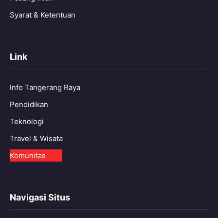
Syarat & Ketentuan
Link
Info Tangerang Raya
Pendidikan
Teknologi
Travel & Wisata
Komunitas
Navigasi Situs