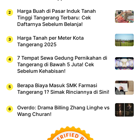
Harga Buah di Pasar Induk Tanah
Tinggi Tangerang Terbaru: Cek
Daftarnya Sebelum Belanja!
Harga Tanah per Meter Kota
Tangerang 2025
7 Tempat Sewa Gedung Pernikahan di
Tangerang di Bawah 5 Juta! Cek
Sebelum Kehabisan!
Berapa Biaya Masuk SMK Farmasi
Tangerang 1? Simak Rinciannya di Sini!
Overdo: Drama Billing Zhang Linghe vs
Wang Churan!