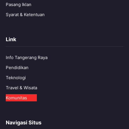
Pasang Iklan
Syarat & Ketentuan
Link
Info Tangerang Raya
Pendidikan
Teknologi
Travel & Wisata
Komunitas
Navigasi Situs