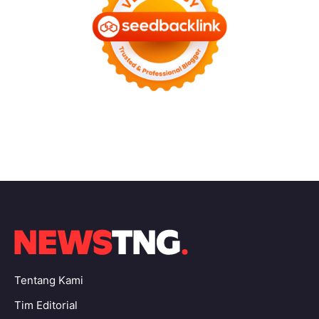
Tentang Kami
Tim Editorial