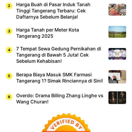
Harga Buah di Pasar Induk Tanah
Tinggi Tangerang Terbaru: Cek
Daftarnya Sebelum Belanja!
Harga Tanah per Meter Kota
Tangerang 2025
7 Tempat Sewa Gedung Pernikahan di
Tangerang di Bawah 5 Juta! Cek
Sebelum Kehabisan!
Berapa Biaya Masuk SMK Farmasi
Tangerang 1? Simak Rinciannya di Sini!
Overdo: Drama Billing Zhang Linghe vs
Wang Churan!