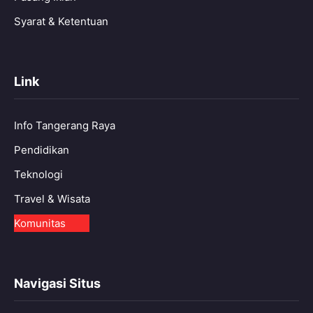
Syarat & Ketentuan
Link
Info Tangerang Raya
Pendidikan
Teknologi
Travel & Wisata
Komunitas
Navigasi Situs