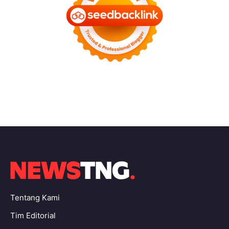
Tentang Kami
Tim Editorial