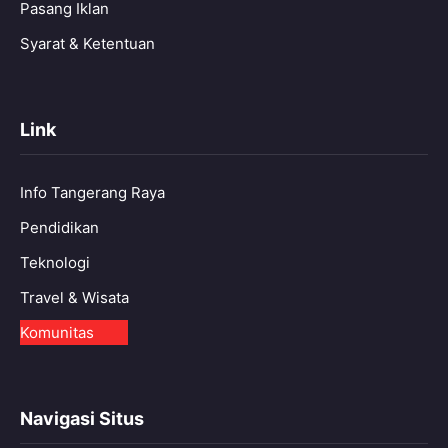
Pasang Iklan
Syarat & Ketentuan
Link
Info Tangerang Raya
Pendidikan
Teknologi
Travel & Wisata
Komunitas
Navigasi Situs