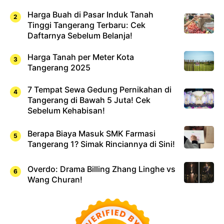
Harga Buah di Pasar Induk Tanah
Tinggi Tangerang Terbaru: Cek
Daftarnya Sebelum Belanja!
Harga Tanah per Meter Kota
Tangerang 2025
7 Tempat Sewa Gedung Pernikahan di
Tangerang di Bawah 5 Juta! Cek
Sebelum Kehabisan!
Berapa Biaya Masuk SMK Farmasi
Tangerang 1? Simak Rinciannya di Sini!
Overdo: Drama Billing Zhang Linghe vs
Wang Churan!