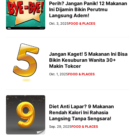
Perih? Jangan Panik! 12 Makanan
Ini Dijamin Bikin Perutmu
Langsung Adem!
Okt. 3, 2025
FOOD & PLACES
Jangan Kaget! 5 Makanan Ini Bisa
Bikin Kesuburan Wanita 30+
Makin Tokcer
Okt. 1, 2025
FOOD & PLACES
Diet Anti Lapar? 9 Makanan
Rendah Kalori Ini Rahasia
Langsing Tanpa Sengsara!
Sep. 29, 2025
FOOD & PLACES