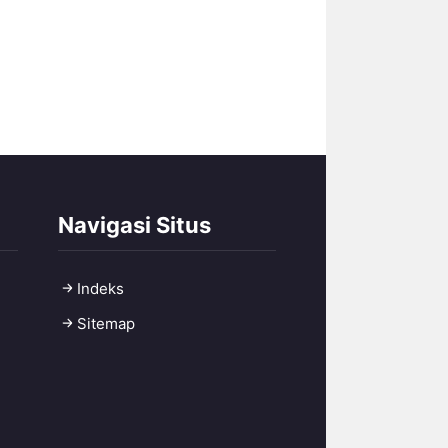
Navigasi Situs
Indeks
Sitemap