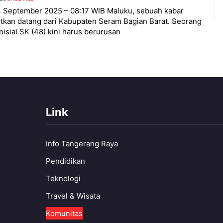
4 September 2025 – 08:17 WIB Maluku, sebuah kabar
tkan datang dari Kabupaten Seram Bagian Barat. Seorang
inisial SK (48) kini harus berurusan
Link
Info Tangerang Raya
Pendidikan
Teknologi
Travel & Wisata
Komunitas