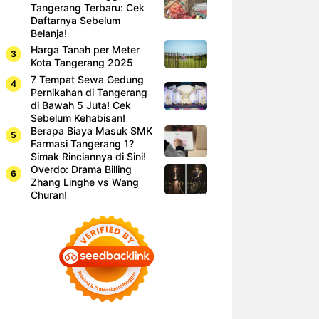
Tangerang Terbaru: Cek
Daftarnya Sebelum
Belanja!
Harga Tanah per Meter
Kota Tangerang 2025
7 Tempat Sewa Gedung
Pernikahan di Tangerang
di Bawah 5 Juta! Cek
Sebelum Kehabisan!
Berapa Biaya Masuk SMK
Farmasi Tangerang 1?
Simak Rinciannya di Sini!
Overdo: Drama Billing
Zhang Linghe vs Wang
Churan!