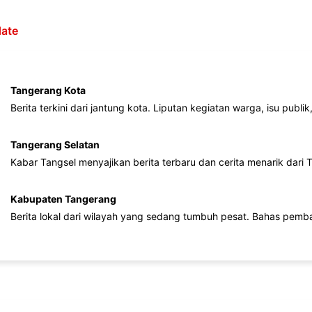
ate
Tangerang Kota
Berita terkini dari jantung kota. Liputan kegiatan warga, isu publ
Tangerang Selatan
Kabar Tangsel menyajikan berita terbaru dan cerita menarik dari
Kabupaten Tangerang
Berita lokal dari wilayah yang sedang tumbuh pesat. Bahas pemb