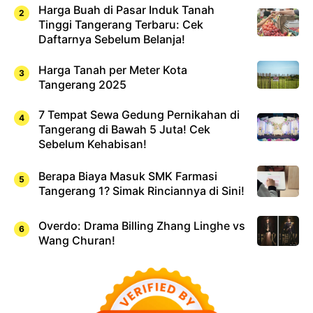
Harga Buah di Pasar Induk Tanah
Tinggi Tangerang Terbaru: Cek
Daftarnya Sebelum Belanja!
Harga Tanah per Meter Kota
Tangerang 2025
7 Tempat Sewa Gedung Pernikahan di
Tangerang di Bawah 5 Juta! Cek
Sebelum Kehabisan!
Berapa Biaya Masuk SMK Farmasi
Tangerang 1? Simak Rinciannya di Sini!
Overdo: Drama Billing Zhang Linghe vs
Wang Churan!