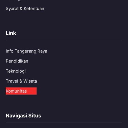
Syarat & Ketentuan
Link
Info Tangerang Raya
Pendidikan
Teknologi
Travel & Wisata
Komunitas
Navigasi Situs