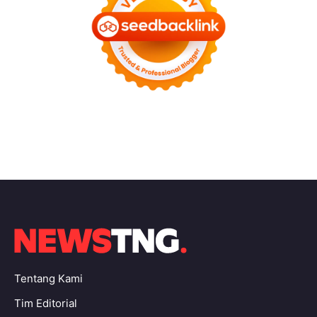
Tentang Kami
Tim Editorial