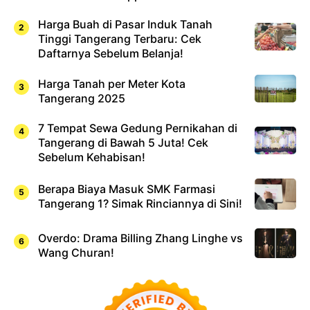
Harga Buah di Pasar Induk Tanah
Tinggi Tangerang Terbaru: Cek
Daftarnya Sebelum Belanja!
Harga Tanah per Meter Kota
Tangerang 2025
7 Tempat Sewa Gedung Pernikahan di
Tangerang di Bawah 5 Juta! Cek
Sebelum Kehabisan!
Berapa Biaya Masuk SMK Farmasi
Tangerang 1? Simak Rinciannya di Sini!
Overdo: Drama Billing Zhang Linghe vs
Wang Churan!