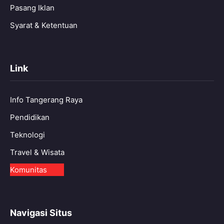
Pasang Iklan
Syarat & Ketentuan
Link
Info Tangerang Raya
Pendidikan
Teknologi
Travel & Wisata
Komunitas
Navigasi Situs