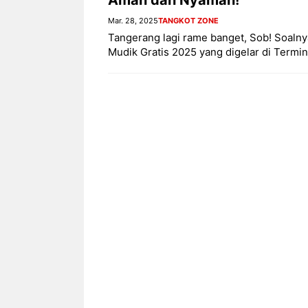
Mar. 28, 2025
TANGKOT ZONE
Tangerang lagi rame banget, Sob! Soalny
Mudik Gratis 2025 yang digelar di Termi