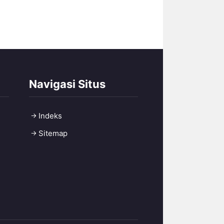
Navigasi Situs
Indeks
Sitemap