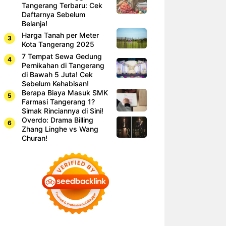
Tangerang Terbaru: Cek
Daftarnya Sebelum
Belanja!
Harga Tanah per Meter
Kota Tangerang 2025
7 Tempat Sewa Gedung
Pernikahan di Tangerang
di Bawah 5 Juta! Cek
Sebelum Kehabisan!
Berapa Biaya Masuk SMK
Farmasi Tangerang 1?
Simak Rinciannya di Sini!
Overdo: Drama Billing
Zhang Linghe vs Wang
Churan!