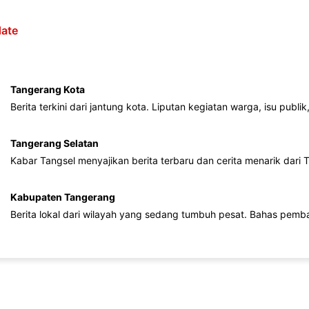
ate
Tangerang Kota
Berita terkini dari jantung kota. Liputan kegiatan warga, isu publ
Tangerang Selatan
Kabar Tangsel menyajikan berita terbaru dan cerita menarik dari
Kabupaten Tangerang
Berita lokal dari wilayah yang sedang tumbuh pesat. Bahas pemb