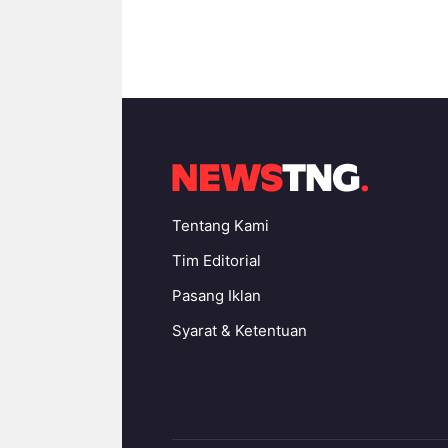
Tentang Kami
Tim Editorial
Pasang Iklan
Syarat & Ketentuan