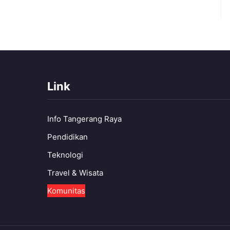
Link
Info Tangerang Raya
Pendidikan
Teknologi
Travel & Wisata
Komunitas