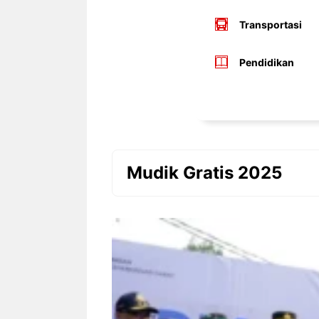
Transportasi
Pendidikan
Mudik Gratis 2025