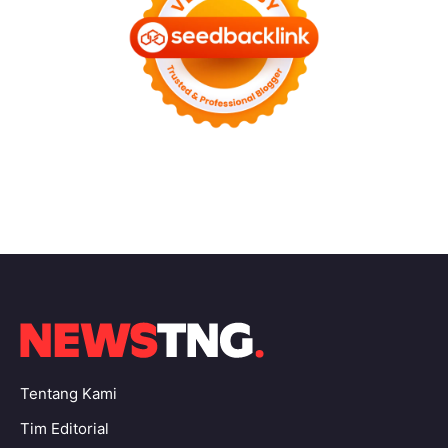
Tentang Kami
Tim Editorial