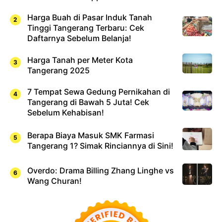
Harga Buah di Pasar Induk Tanah
Tinggi Tangerang Terbaru: Cek
Daftarnya Sebelum Belanja!
Harga Tanah per Meter Kota
Tangerang 2025
7 Tempat Sewa Gedung Pernikahan di
Tangerang di Bawah 5 Juta! Cek
Sebelum Kehabisan!
Berapa Biaya Masuk SMK Farmasi
Tangerang 1? Simak Rinciannya di Sini!
Overdo: Drama Billing Zhang Linghe vs
Wang Churan!