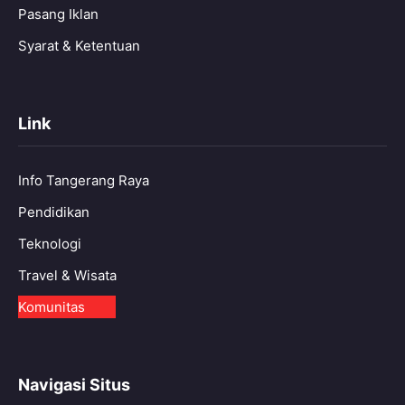
Pasang Iklan
Syarat & Ketentuan
Link
Info Tangerang Raya
Pendidikan
Teknologi
Travel & Wisata
Komunitas
Navigasi Situs