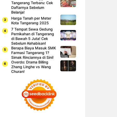
Tangerang Terbaru: Cek
Daftarnya Sebelum
Belanja!
Harga Tanah per Meter
Kota Tangerang 2025
7 Tempat Sewa Gedung
Pernikahan di Tangerang
di Bawah 5 Juta! Cek
Sebelum Kehabisan!
Berapa Biaya Masuk SMK
Farmasi Tangerang 1?
Simak Rinciannya di Sini!
Overdo: Drama Billing
Zhang Linghe vs Wang
Churan!