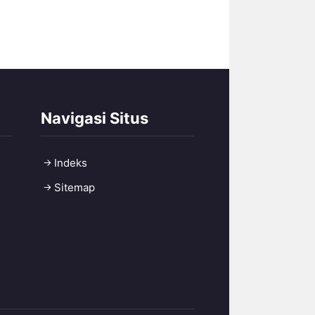
Navigasi Situs
Indeks
Sitemap