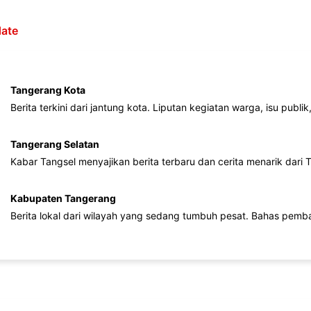
ate
Tangerang Kota
Berita terkini dari jantung kota. Liputan kegiatan warga, isu publ
Tangerang Selatan
Kabar Tangsel menyajikan berita terbaru dan cerita menarik dari
Kabupaten Tangerang
Berita lokal dari wilayah yang sedang tumbuh pesat. Bahas pemb