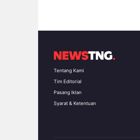
Tentang Kami
Tim Editorial
Pasang Iklan
Syarat & Ketentuan