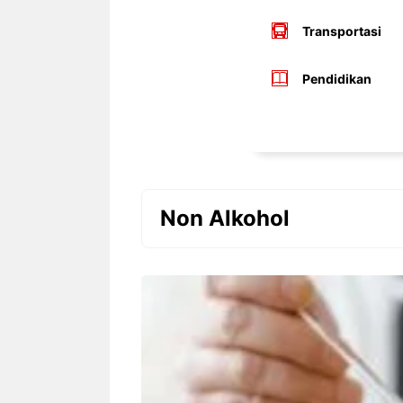
Transportasi
Pendidikan
Non Alkohol