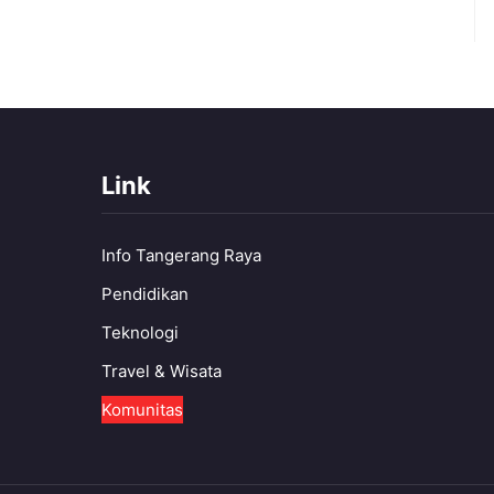
Link
Info Tangerang Raya
Pendidikan
Teknologi
Travel & Wisata
Komunitas