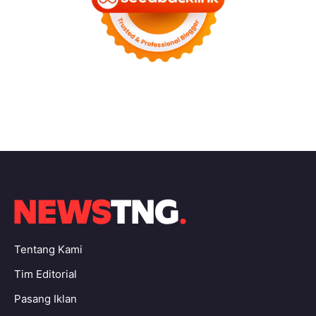
Tentang Kami
Tim Editorial
Pasang Iklan