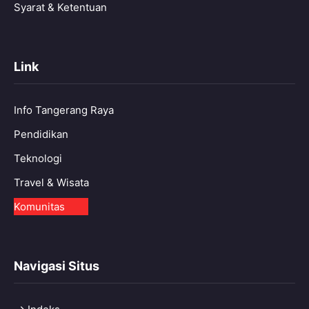
Syarat & Ketentuan
Link
Info Tangerang Raya
Pendidikan
Teknologi
Travel & Wisata
Komunitas
Navigasi Situs