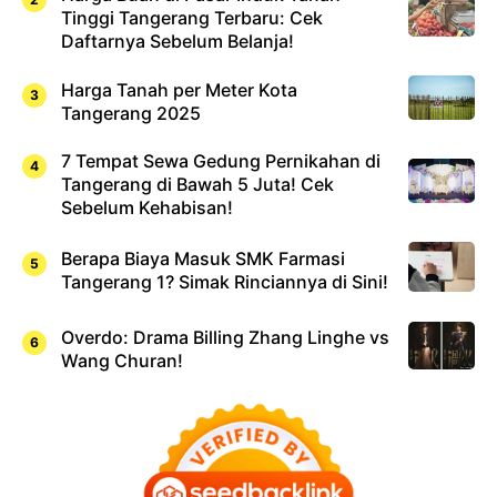
Tinggi Tangerang Terbaru: Cek
Daftarnya Sebelum Belanja!
Harga Tanah per Meter Kota
Tangerang 2025
7 Tempat Sewa Gedung Pernikahan di
Tangerang di Bawah 5 Juta! Cek
Sebelum Kehabisan!
Berapa Biaya Masuk SMK Farmasi
Tangerang 1? Simak Rinciannya di Sini!
Overdo: Drama Billing Zhang Linghe vs
Wang Churan!