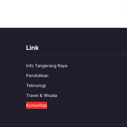
Link
Info Tangerang Raya
Pendidikan
Teknologi
Travel & Wisata
Komunitas