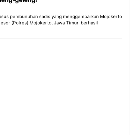
 Kasus pembunuhan sadis yang menggemparkan Mojokerto
esor (Polres) Mojokerto, Jawa Timur, berhasil