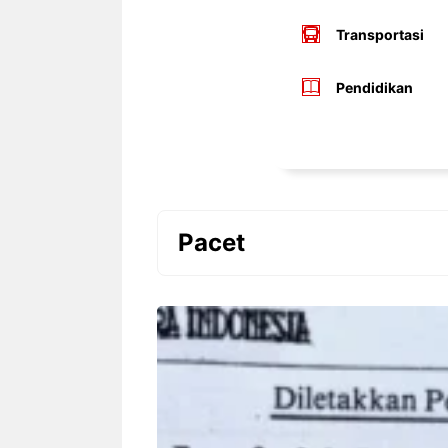
Transportasi
Pendidikan
Pacet