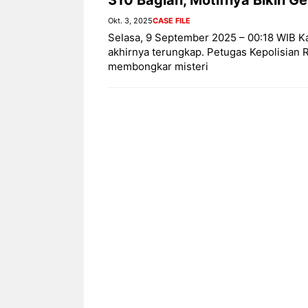
Okt. 3, 2025
CASE FILE
Selasa, 9 September 2025 – 00:18 WIB
akhirnya terungkap. Petugas Kepolisian R
membongkar misteri