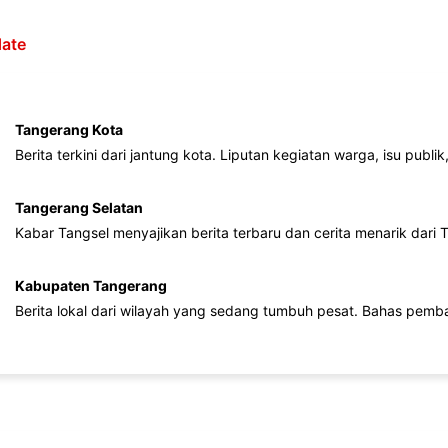
ate
Tangerang Kota
Berita terkini dari jantung kota. Liputan kegiatan warga, isu publ
Tangerang Selatan
Kabar Tangsel menyajikan berita terbaru dan cerita menarik dari
Kabupaten Tangerang
Berita lokal dari wilayah yang sedang tumbuh pesat. Bahas pemb