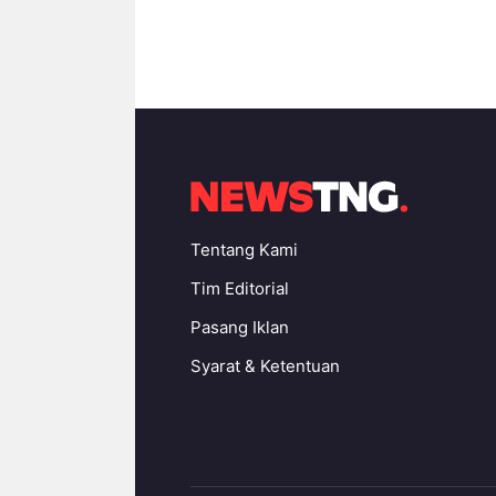
Tentang Kami
Tim Editorial
Pasang Iklan
Syarat & Ketentuan