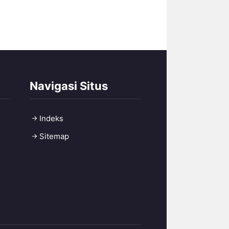
Navigasi Situs
Indeks
Sitemap