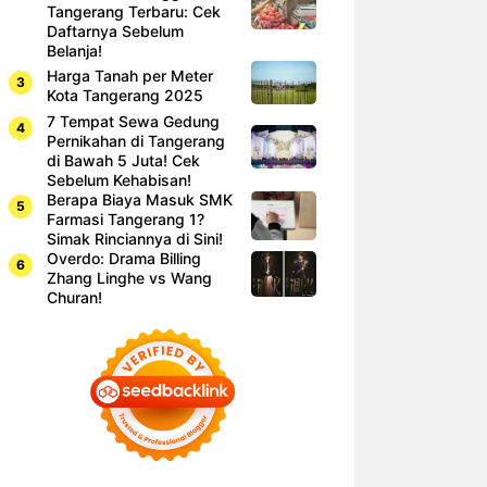
Tangerang Terbaru: Cek
Daftarnya Sebelum
Belanja!
Harga Tanah per Meter
Kota Tangerang 2025
7 Tempat Sewa Gedung
Pernikahan di Tangerang
di Bawah 5 Juta! Cek
Sebelum Kehabisan!
Berapa Biaya Masuk SMK
Farmasi Tangerang 1?
Simak Rinciannya di Sini!
Overdo: Drama Billing
Zhang Linghe vs Wang
Churan!