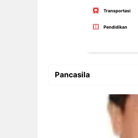
Transportasi
Pendidikan
Pancasila