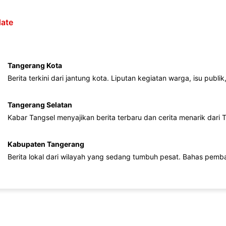
ate
Tangerang Kota
Berita terkini dari jantung kota. Liputan kegiatan warga, isu publ
Tangerang Selatan
Kabar Tangsel menyajikan berita terbaru dan cerita menarik dari
Kabupaten Tangerang
Berita lokal dari wilayah yang sedang tumbuh pesat. Bahas pemb